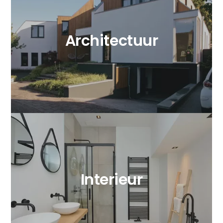
Architectuur
Interieur