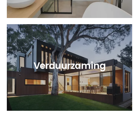
Verduurzaming