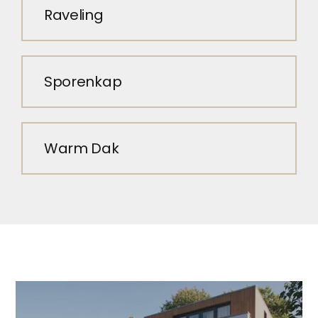
Raveling
Sporenkap
Warm Dak