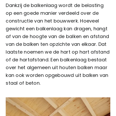
Dankzij de balkenlaag wordt de belasting
Kennisbank
op een goede manier verdeeld over de
constructie van het bouwwerk. Hoeveel
Werkwijze
gewicht een balkenlaag kan dragen, hangt
af van de hoogte van de balken en afstand
van de balken ten opzichte van elkaar. Dat
laatste noemen we de hart op hart afstand
of de hartafstand. Een balkenlaag bestaat
over het algemeen uit houten balken maar
kan ook worden opgebouwd uit balken van
staal of beton.