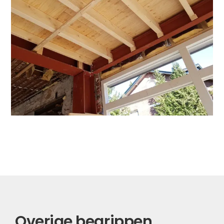
Overige begrippen