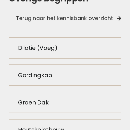
Terug naar het kennisbank overzicht
Dilatie (Voeg)
Gordingkap
Groen Dak
Houtskeletbouw