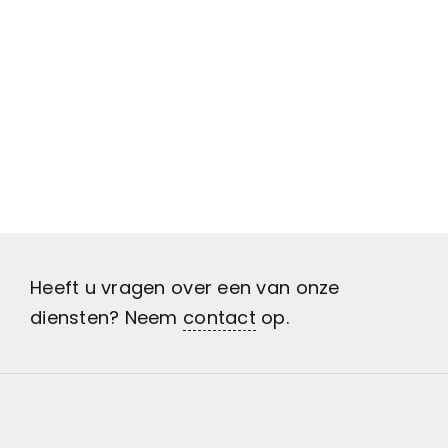
Heeft u vragen over een van onze
diensten? Neem
contact
op.